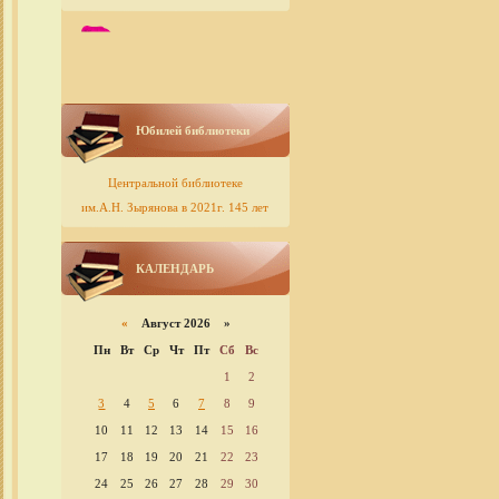
Юбилей библиотеки
Центральной библиотеке
им.А.Н. Зырянова в 2021г. 145 лет
КАЛЕНДАРЬ
«
Август 2026 »
Пн
Вт
Ср
Чт
Пт
Сб
Вс
1
2
3
4
5
6
7
8
9
10
11
12
13
14
15
16
17
18
19
20
21
22
23
24
25
26
27
28
29
30