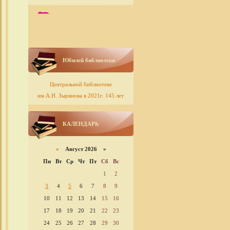
Юбилей библиотеки
Центральной библиотеке
им.А.Н. Зырянова в 2021г. 145 лет
КАЛЕНДАРЬ
«
Август 2026 »
Пн
Вт
Ср
Чт
Пт
Сб
Вс
1
2
3
4
5
6
7
8
9
10
11
12
13
14
15
16
17
18
19
20
21
22
23
24
25
26
27
28
29
30