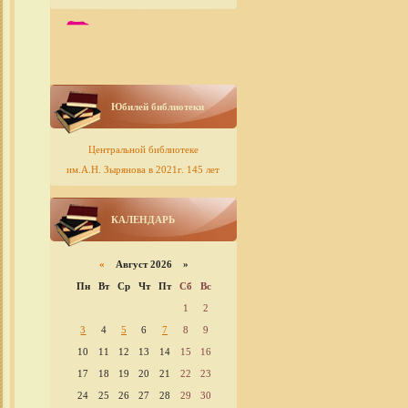
Юбилей библиотеки
Центральной библиотеке
им.А.Н. Зырянова в 2021г. 145 лет
КАЛЕНДАРЬ
«
Август 2026 »
Пн
Вт
Ср
Чт
Пт
Сб
Вс
1
2
3
4
5
6
7
8
9
10
11
12
13
14
15
16
17
18
19
20
21
22
23
24
25
26
27
28
29
30