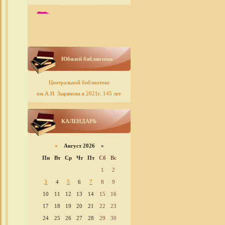
Юбилей библиотеки
Центральной библиотеке
им.А.Н. Зырянова в 2021г. 145 лет
КАЛЕНДАРЬ
«
Август 2026 »
Пн
Вт
Ср
Чт
Пт
Сб
Вс
1
2
3
4
5
6
7
8
9
10
11
12
13
14
15
16
17
18
19
20
21
22
23
24
25
26
27
28
29
30