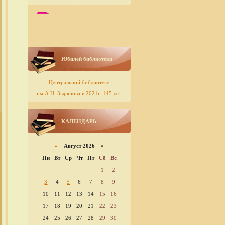
Юбилей библиотеки
Центральной библиотеке
им.А.Н. Зырянова в 2021г. 145 лет
КАЛЕНДАРЬ
«
Август 2026 »
Пн
Вт
Ср
Чт
Пт
Сб
Вс
1
2
3
4
5
6
7
8
9
10
11
12
13
14
15
16
17
18
19
20
21
22
23
24
25
26
27
28
29
30