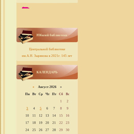
Юбилей библиотеки
Центральной библиотеке
им.А.Н. Зырянова в 2021г. 145 лет
КАЛЕНДАРЬ
«
Август 2026 »
Пн
Вт
Ср
Чт
Пт
Сб
Вс
1
2
3
4
5
6
7
8
9
10
11
12
13
14
15
16
17
18
19
20
21
22
23
24
25
26
27
28
29
30