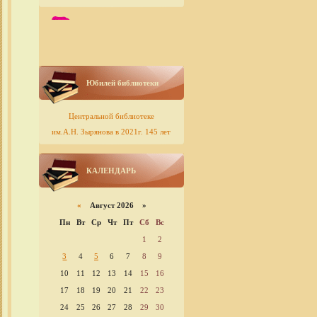
Юбилей библиотеки
Центральной библиотеке
им.А.Н. Зырянова в 2021г. 145 лет
КАЛЕНДАРЬ
«
Август 2026 »
Пн
Вт
Ср
Чт
Пт
Сб
Вс
1
2
3
4
5
6
7
8
9
10
11
12
13
14
15
16
17
18
19
20
21
22
23
24
25
26
27
28
29
30