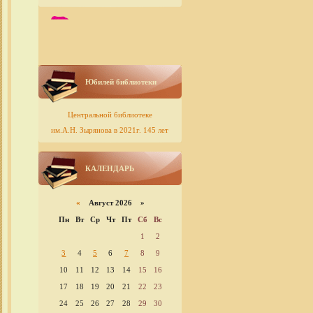
Юбилей библиотеки
Центральной библиотеке
им.А.Н. Зырянова в 2021г. 145 лет
КАЛЕНДАРЬ
«
Август 2026 »
Пн
Вт
Ср
Чт
Пт
Сб
Вс
1
2
3
4
5
6
7
8
9
10
11
12
13
14
15
16
17
18
19
20
21
22
23
24
25
26
27
28
29
30