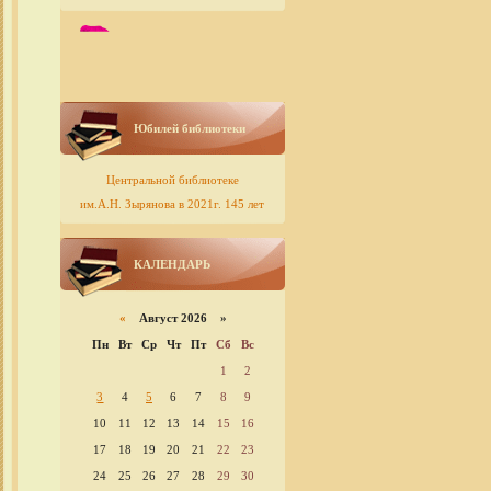
Юбилей библиотеки
Центральной библиотеке
им.А.Н. Зырянова в 2021г. 145 лет
КАЛЕНДАРЬ
«
Август 2026 »
Пн
Вт
Ср
Чт
Пт
Сб
Вс
1
2
3
4
5
6
7
8
9
10
11
12
13
14
15
16
17
18
19
20
21
22
23
24
25
26
27
28
29
30