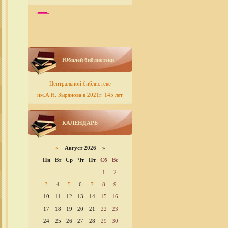
Юбилей библиотеки
Центральной библиотеке
им.А.Н. Зырянова в 2021г. 145 лет
КАЛЕНДАРЬ
«
Август 2026 »
Пн
Вт
Ср
Чт
Пт
Сб
Вс
1
2
3
4
5
6
7
8
9
10
11
12
13
14
15
16
17
18
19
20
21
22
23
24
25
26
27
28
29
30