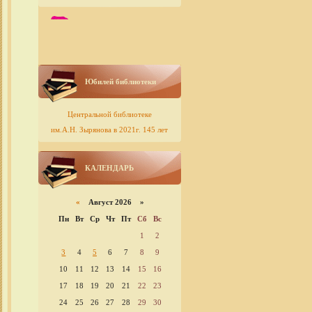
Юбилей библиотеки
Центральной библиотеке
им.А.Н. Зырянова в 2021г. 145 лет
КАЛЕНДАРЬ
«
Август 2026 »
Пн
Вт
Ср
Чт
Пт
Сб
Вс
1
2
3
4
5
6
7
8
9
10
11
12
13
14
15
16
17
18
19
20
21
22
23
24
25
26
27
28
29
30