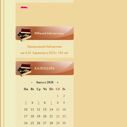
Юбилей библиотеки
Центральной библиотеке
им.А.Н. Зырянова в 2021г. 145 лет
КАЛЕНДАРЬ
«
Август 2026 »
Пн
Вт
Ср
Чт
Пт
Сб
Вс
1
2
3
4
5
6
7
8
9
10
11
12
13
14
15
16
17
18
19
20
21
22
23
24
25
26
27
28
29
30