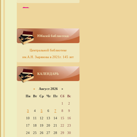
Юбилей библиотеки
Центральной библиотеке
им.А.Н. Зырянова в 2021г. 145 лет
КАЛЕНДАРЬ
«
Август 2026 »
Пн
Вт
Ср
Чт
Пт
Сб
Вс
1
2
3
4
5
6
7
8
9
10
11
12
13
14
15
16
17
18
19
20
21
22
23
24
25
26
27
28
29
30