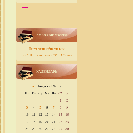
Юбилей библиотеки
Центральной библиотеке
им.А.Н. Зырянова в 2021г. 145 лет
КАЛЕНДАРЬ
«
Август 2026 »
Пн
Вт
Ср
Чт
Пт
Сб
Вс
1
2
3
4
5
6
7
8
9
10
11
12
13
14
15
16
17
18
19
20
21
22
23
24
25
26
27
28
29
30