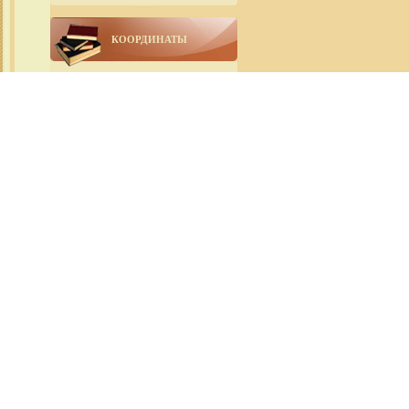
КООРДИНАТЫ