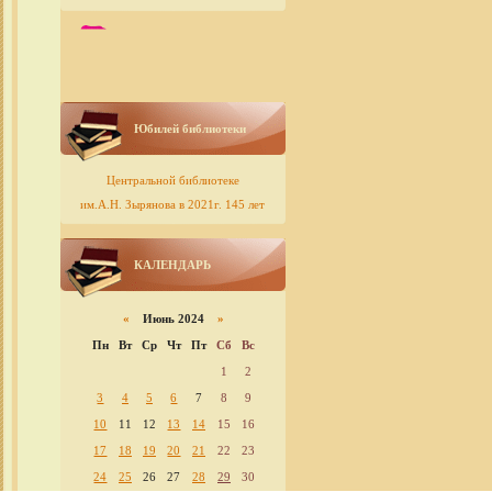
Юбилей библиотеки
Центральной библиотеке
им.А.Н. Зырянова в 2021г. 145 лет
КАЛЕНДАРЬ
«
Июнь 2024
»
Пн
Вт
Ср
Чт
Пт
Сб
Вс
1
2
3
4
5
6
7
8
9
10
11
12
13
14
15
16
17
18
19
20
21
22
23
24
25
26
27
28
29
30