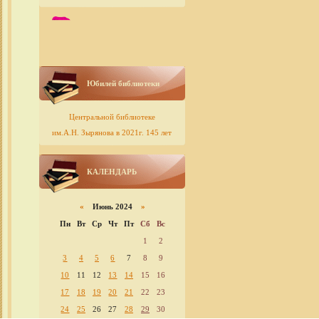
Юбилей библиотеки
Центральной библиотеке
им.А.Н. Зырянова в 2021г. 145 лет
КАЛЕНДАРЬ
«
Июнь 2024
»
Пн
Вт
Ср
Чт
Пт
Сб
Вс
1
2
3
4
5
6
7
8
9
10
11
12
13
14
15
16
17
18
19
20
21
22
23
24
25
26
27
28
29
30