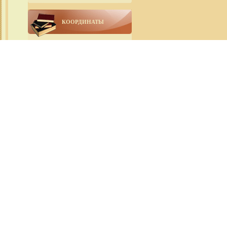
КООРДИНАТЫ