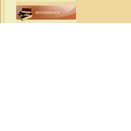
КООРДИНАТЫ