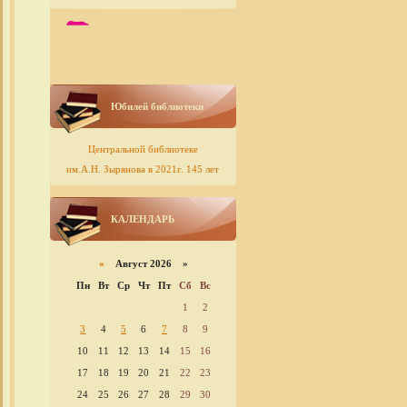
Юбилей библиотеки
Центральной библиотеке
им.А.Н. Зырянова в 2021г. 145 лет
КАЛЕНДАРЬ
«
Август 2026 »
Пн
Вт
Ср
Чт
Пт
Сб
Вс
1
2
3
4
5
6
7
8
9
10
11
12
13
14
15
16
17
18
19
20
21
22
23
24
25
26
27
28
29
30