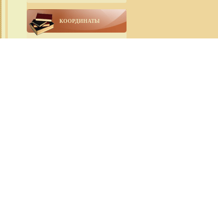
КООРДИНАТЫ