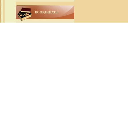
КООРДИНАТЫ